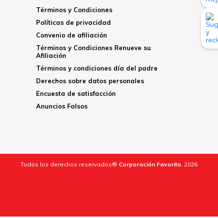
Términos y Condiciones
Políticas de privacidad
Convenio de afiliación
Términos y Condiciones Renueve su
Afiliación
Términos y condiciones día del padre
Derechos sobre datos personales
Encuesta de satisfacción
Anuncios Falsos
Todos los derechos reservados®
Corporación Favorita.
2026