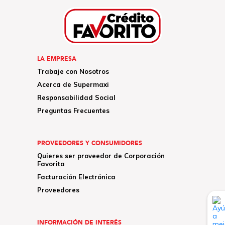
LA EMPRESA
Trabaje con Nosotros
Acerca de Supermaxi
Responsabilidad Social
Preguntas Frecuentes
PROVEEDORES Y CONSUMIDORES
Quieres ser proveedor de Corporación
Favorita
Facturación Electrónica
Proveedores
INFORMACIÓN DE INTERÉS