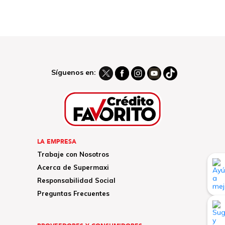
Síguenos en:
LA EMPRESA
Trabaje con Nosotros
Acerca de Supermaxi
Responsabilidad Social
Preguntas Frecuentes