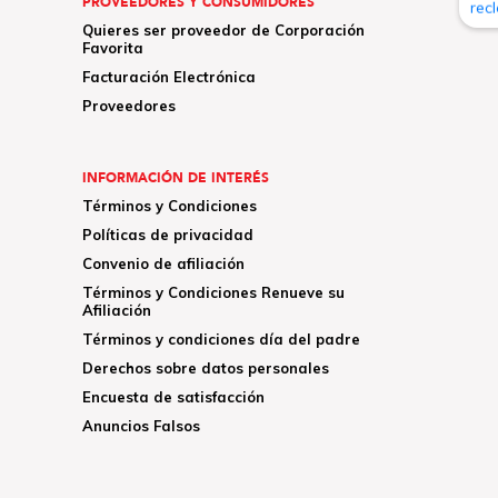
PROVEEDORES Y CONSUMIDORES
Quieres ser proveedor de Corporación
Favorita
Facturación Electrónica
Proveedores
INFORMACIÓN DE INTERÉS
Términos y Condiciones
Políticas de privacidad
Convenio de afiliación
Términos y Condiciones Renueve su
Afiliación
Términos y condiciones día del padre
Derechos sobre datos personales
Encuesta de satisfacción
Anuncios Falsos