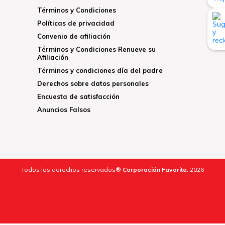
Términos y Condiciones
Políticas de privacidad
Convenio de afiliación
Términos y Condiciones Renueve su
Afiliación
Términos y condiciones día del padre
Derechos sobre datos personales
Encuesta de satisfacción
Anuncios Falsos
Todos los derechos reservados®
Corporación Favorita.
2026