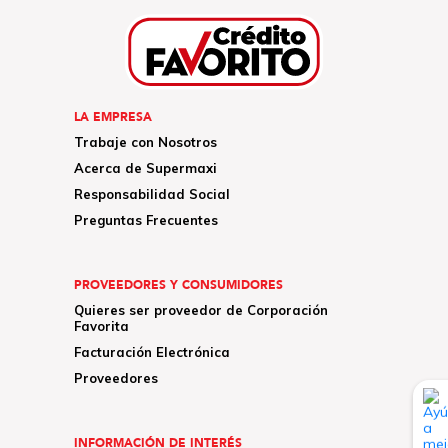
LA EMPRESA
Trabaje con Nosotros
Acerca de Supermaxi
Responsabilidad Social
Preguntas Frecuentes
PROVEEDORES Y CONSUMIDORES
Quieres ser proveedor de Corporación
Favorita
Facturación Electrónica
Proveedores
INFORMACIÓN DE INTERÉS