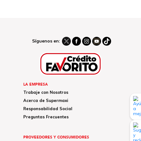
Síguenos en:
LA EMPRESA
Trabaje con Nosotros
Acerca de Supermaxi
Responsabilidad Social
Preguntas Frecuentes
PROVEEDORES Y CONSUMIDORES