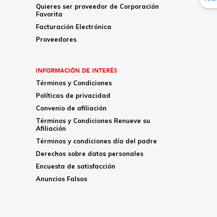
Quieres ser proveedor de Corporación
Favorita
Facturación Electrónica
Proveedores
INFORMACIÓN DE INTERÉS
Términos y Condiciones
Políticas de privacidad
Convenio de afiliación
Términos y Condiciones Renueve su
Afiliación
Términos y condiciones día del padre
Derechos sobre datos personales
Encuesta de satisfacción
Anuncios Falsos