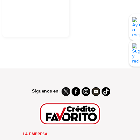
Síguenos en:
LA EMPRESA