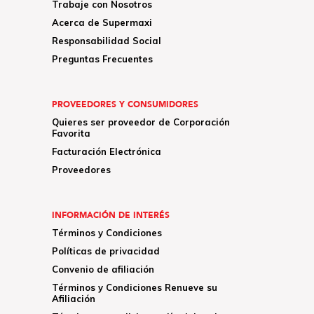
Trabaje con Nosotros
Acerca de Supermaxi
Responsabilidad Social
Preguntas Frecuentes
PROVEEDORES Y CONSUMIDORES
Quieres ser proveedor de Corporación
Favorita
Facturación Electrónica
Proveedores
INFORMACIÓN DE INTERÉS
Términos y Condiciones
Políticas de privacidad
Convenio de afiliación
Términos y Condiciones Renueve su
Afiliación