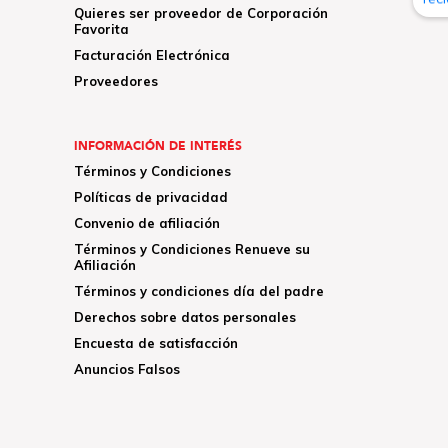
Quieres ser proveedor de Corporación
Favorita
Facturación Electrónica
Proveedores
INFORMACIÓN DE INTERÉS
Términos y Condiciones
Políticas de privacidad
Convenio de afiliación
Términos y Condiciones Renueve su
Afiliación
Términos y condiciones día del padre
Derechos sobre datos personales
Encuesta de satisfacción
Anuncios Falsos