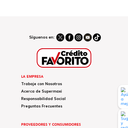
Síguenos en:
LA EMPRESA
Trabaje con Nosotros
Acerca de Supermaxi
Responsabilidad Social
Preguntas Frecuentes
PROVEEDORES Y CONSUMIDORES