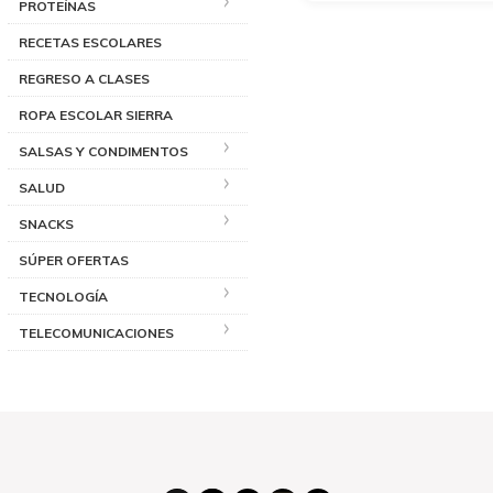
PROTEÍNAS
RECETAS ESCOLARES
REGRESO A CLASES
ROPA ESCOLAR SIERRA
SALSAS Y CONDIMENTOS
SALUD
SNACKS
SÚPER OFERTAS
TECNOLOGÍA
TELECOMUNICACIONES