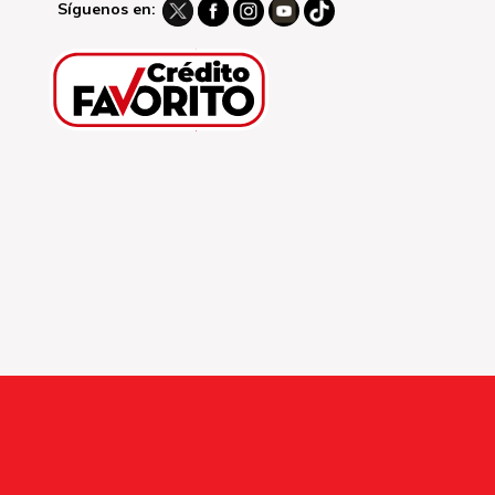
Síguenos en: