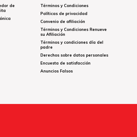
edor de
Términos y Condiciones
ita
Políticas de privacidad
rónica
Convenio de afiliación
Términos y Condiciones Renueve
su Afiliación
Términos y condiciones día del
padre
Derechos sobre datos personales
Encuesta de satisfacción
Anuncios Falsos