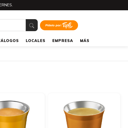
ERNES.
TÁLOGOS
LOCALES
EMPRESA
MÁS