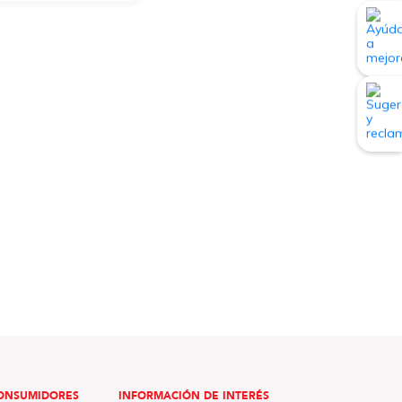
ONSUMIDORES
INFORMACIÓN DE INTERÉS