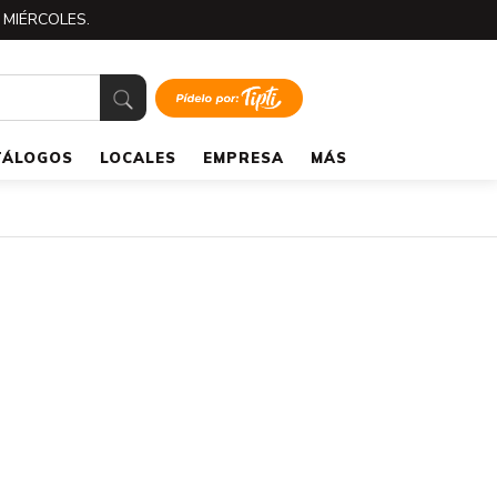
 MIÉRCOLES.
TÁLOGOS
LOCALES
EMPRESA
MÁS