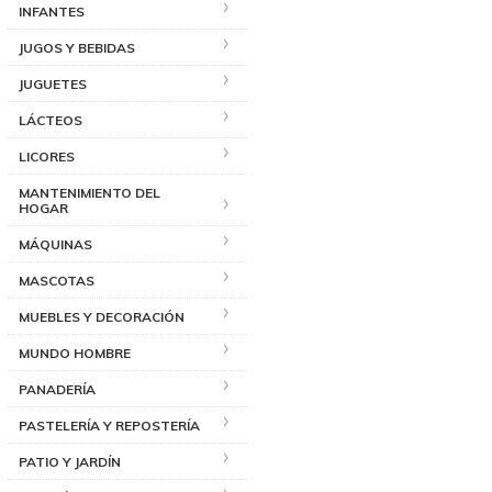
INFANTES
JUGOS Y BEBIDAS
JUGUETES
LÁCTEOS
LICORES
MANTENIMIENTO DEL
HOGAR
MÁQUINAS
MASCOTAS
MUEBLES Y DECORACIÓN
MUNDO HOMBRE
PANADERÍA
PASTELERÍA Y REPOSTERÍA
PATIO Y JARDÍN