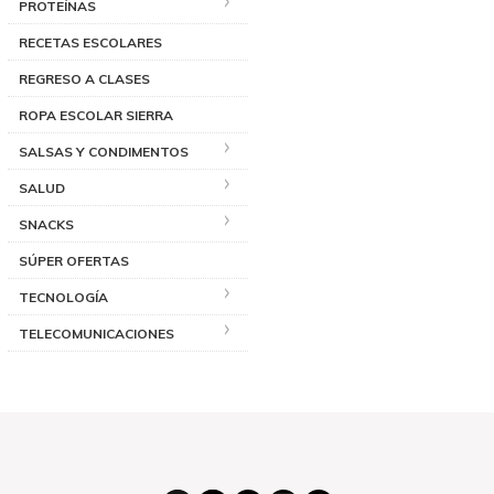
PROTEÍNAS
RECETAS ESCOLARES
REGRESO A CLASES
ROPA ESCOLAR SIERRA
SALSAS Y CONDIMENTOS
SALUD
SNACKS
SÚPER OFERTAS
TECNOLOGÍA
TELECOMUNICACIONES