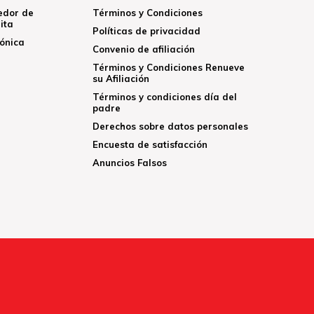
edor de
Términos y Condiciones
ita
Políticas de privacidad
rónica
Convenio de afiliación
Términos y Condiciones Renueve
su Afiliación
Términos y condiciones día del
padre
Derechos sobre datos personales
Encuesta de satisfacción
Anuncios Falsos