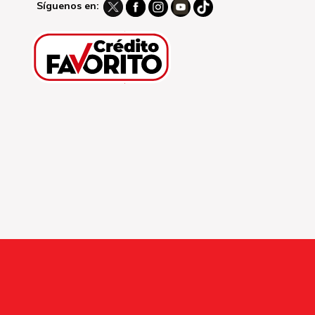
Síguenos en: