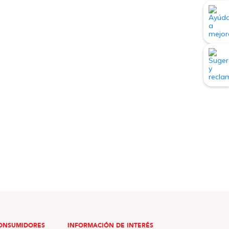
ONSUMIDORES
INFORMACIÓN DE INTERÉS