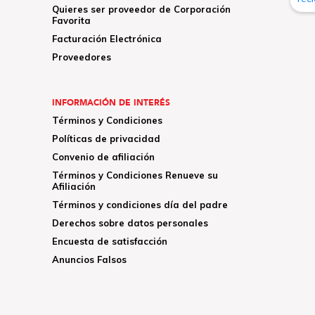
Quieres ser proveedor de Corporación
Favorita
Facturación Electrónica
Proveedores
INFORMACIÓN DE INTERÉS
Términos y Condiciones
Políticas de privacidad
Convenio de afiliación
Términos y Condiciones Renueve su
Afiliación
Términos y condiciones día del padre
Derechos sobre datos personales
Encuesta de satisfacción
Anuncios Falsos