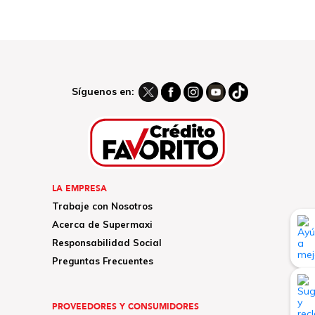
Síguenos en:
LA EMPRESA
Trabaje con Nosotros
Acerca de Supermaxi
Responsabilidad Social
Preguntas Frecuentes
PROVEEDORES Y CONSUMIDORES