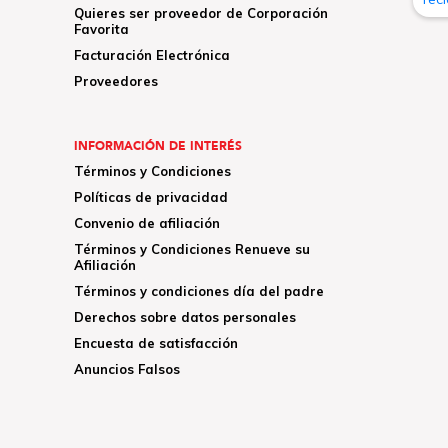
Quieres ser proveedor de Corporación
Favorita
Facturación Electrónica
Proveedores
INFORMACIÓN DE INTERÉS
Términos y Condiciones
Políticas de privacidad
Convenio de afiliación
Términos y Condiciones Renueve su
Afiliación
Términos y condiciones día del padre
Derechos sobre datos personales
Encuesta de satisfacción
Anuncios Falsos