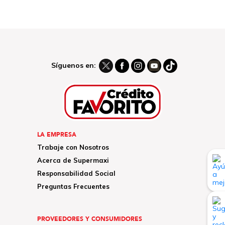
Síguenos en:
LA EMPRESA
Trabaje con Nosotros
Acerca de Supermaxi
Responsabilidad Social
Preguntas Frecuentes
PROVEEDORES Y CONSUMIDORES