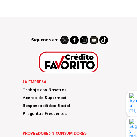
Síguenos en:
LA EMPRESA
Trabaje con Nosotros
Acerca de Supermaxi
Responsabilidad Social
Preguntas Frecuentes
PROVEEDORES Y CONSUMIDORES