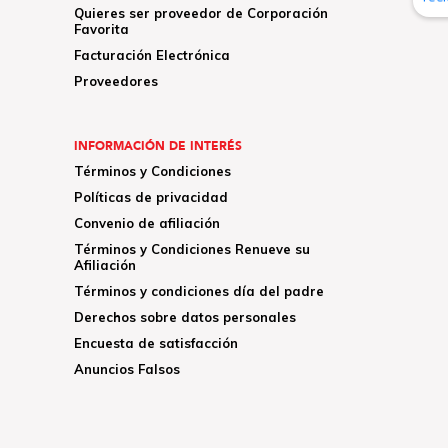
Quieres ser proveedor de Corporación
Favorita
Facturación Electrónica
Proveedores
INFORMACIÓN DE INTERÉS
Términos y Condiciones
Políticas de privacidad
Convenio de afiliación
Términos y Condiciones Renueve su
Afiliación
Términos y condiciones día del padre
Derechos sobre datos personales
Encuesta de satisfacción
Anuncios Falsos