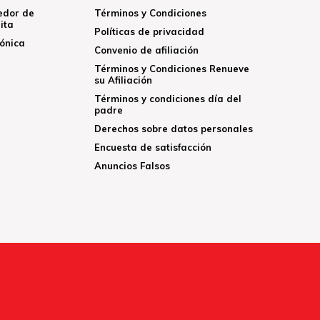
edor de
Términos y Condiciones
ita
Políticas de privacidad
rónica
Convenio de afiliación
Términos y Condiciones Renueve
su Afiliación
Términos y condiciones día del
padre
Derechos sobre datos personales
Encuesta de satisfacción
Anuncios Falsos