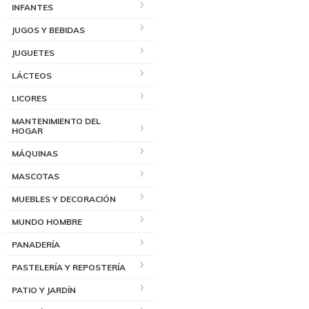
INFANTES
JUGOS Y BEBIDAS
JUGUETES
LÁCTEOS
LICORES
MANTENIMIENTO DEL
HOGAR
MÁQUINAS
MASCOTAS
MUEBLES Y DECORACIÓN
MUNDO HOMBRE
PANADERÍA
PASTELERÍA Y REPOSTERÍA
PATIO Y JARDÍN