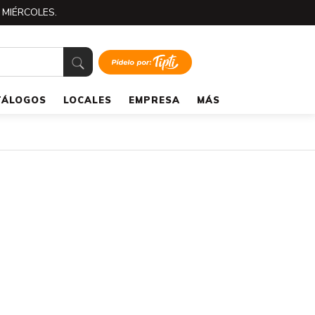
 MIÉRCOLES.
TÁLOGOS
LOCALES
EMPRESA
MÁS