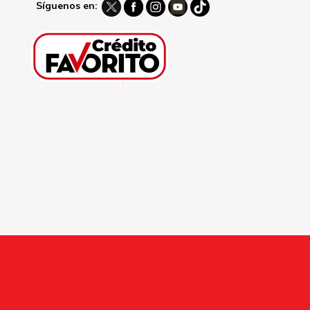
Síguenos en: