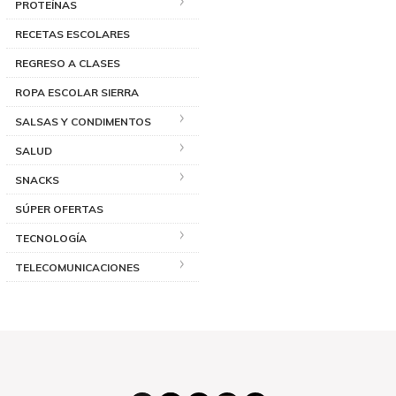
PROTEÍNAS
RECETAS ESCOLARES
REGRESO A CLASES
ROPA ESCOLAR SIERRA
SALSAS Y CONDIMENTOS
SALUD
SNACKS
SÚPER OFERTAS
TECNOLOGÍA
TELECOMUNICACIONES