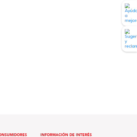
ONSUMIDORES
INFORMACIÓN DE INTERÉS