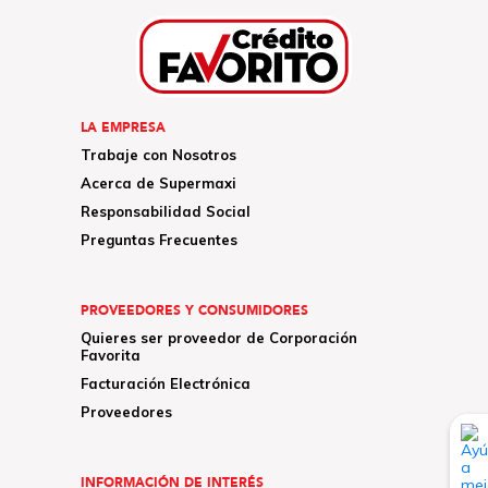
LA EMPRESA
Trabaje con Nosotros
Acerca de Supermaxi
Responsabilidad Social
Preguntas Frecuentes
PROVEEDORES Y CONSUMIDORES
Quieres ser proveedor de Corporación
Favorita
Facturación Electrónica
Proveedores
INFORMACIÓN DE INTERÉS