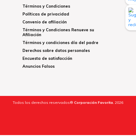
Términos y Condiciones
Políticas de privacidad
Convenio de afiliación
Términos y Condiciones Renueve su
Afiliación
Términos y condiciones día del padre
Derechos sobre datos personales
Encuesta de satisfacción
Anuncios Falsos
Todos los derechos reservados®
Corporación Favorita.
2026