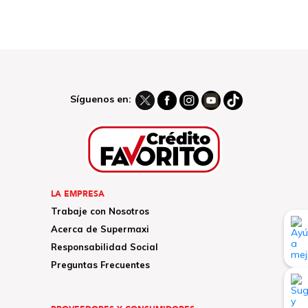
Síguenos en:
LA EMPRESA
Trabaje con Nosotros
Acerca de Supermaxi
Responsabilidad Social
Preguntas Frecuentes