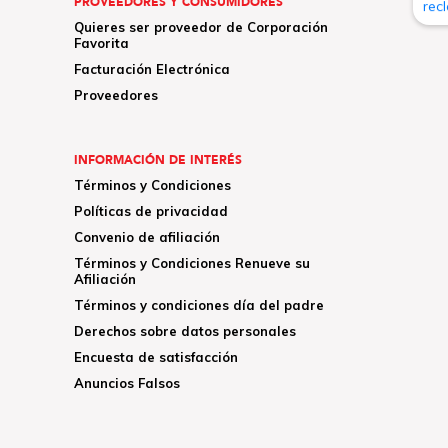
PROVEEDORES Y CONSUMIDORES
Quieres ser proveedor de Corporación
Favorita
Facturación Electrónica
Proveedores
INFORMACIÓN DE INTERÉS
Términos y Condiciones
Políticas de privacidad
Convenio de afiliación
Términos y Condiciones Renueve su
Afiliación
Términos y condiciones día del padre
Derechos sobre datos personales
Encuesta de satisfacción
Anuncios Falsos