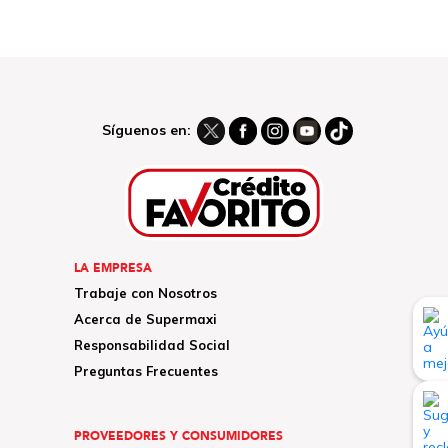
Síguenos en:
LA EMPRESA
Trabaje con Nosotros
Acerca de Supermaxi
Responsabilidad Social
Preguntas Frecuentes
PROVEEDORES Y CONSUMIDORES