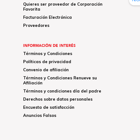
Quieres ser proveedor de Corporación
Favorita
Facturación Electrónica
Proveedores
INFORMACIÓN DE INTERÉS
Términos y Condiciones
Políticas de privacidad
Convenio de afiliación
Términos y Condiciones Renueve su
Afiliación
Términos y condiciones día del padre
Derechos sobre datos personales
Encuesta de satisfacción
Anuncios Falsos