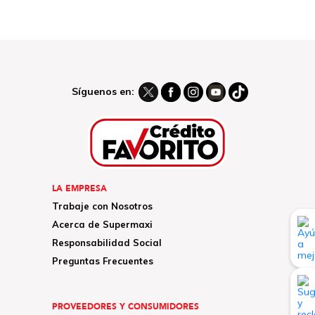
Síguenos en:
LA EMPRESA
Trabaje con Nosotros
Acerca de Supermaxi
Responsabilidad Social
Preguntas Frecuentes
PROVEEDORES Y CONSUMIDORES