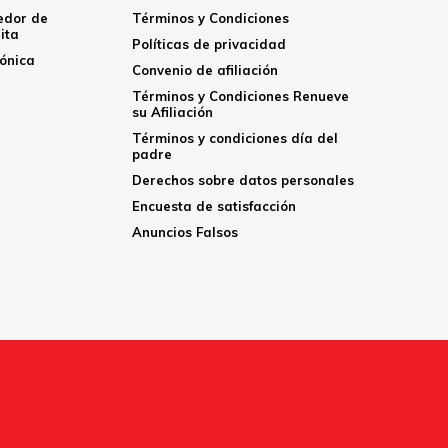
edor de
Términos y Condiciones
ita
Políticas de privacidad
rónica
Convenio de afiliación
Términos y Condiciones Renueve
su Afiliación
Términos y condiciones día del
padre
Derechos sobre datos personales
Encuesta de satisfacción
Anuncios Falsos