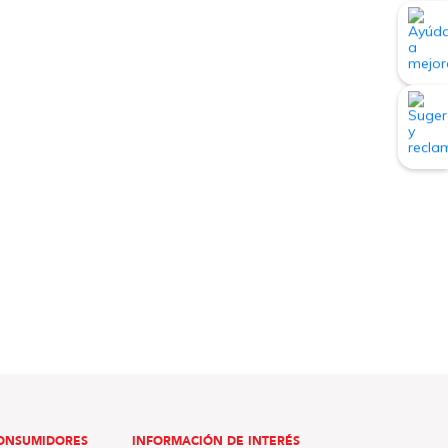
ONSUMIDORES
INFORMACIÓN DE INTERÉS