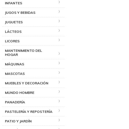
INFANTES
JUGOS Y BEBIDAS
JUGUETES
LÁCTEOS
LICORES
MANTENIMIENTO DEL
HOGAR
MÁQUINAS
MASCOTAS
MUEBLES Y DECORACIÓN
MUNDO HOMBRE
PANADERÍA
PASTELERÍA Y REPOSTERÍA
PATIO Y JARDÍN