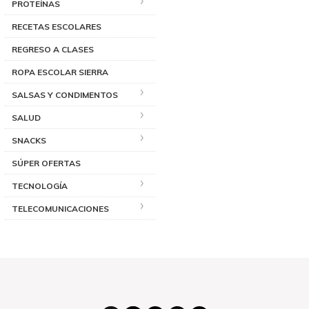
PROTEÍNAS
RECETAS ESCOLARES
REGRESO A CLASES
ROPA ESCOLAR SIERRA
SALSAS Y CONDIMENTOS
SALUD
SNACKS
SÚPER OFERTAS
TECNOLOGÍA
TELECOMUNICACIONES