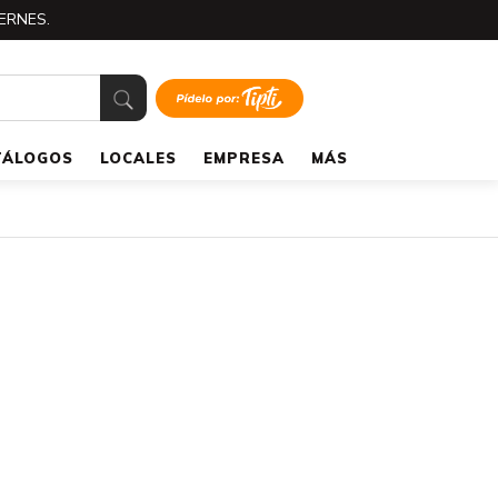
ERNES.
TÁLOGOS
LOCALES
EMPRESA
MÁS