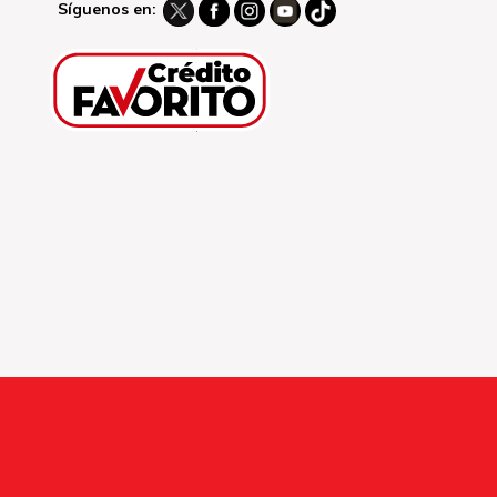
Síguenos en: