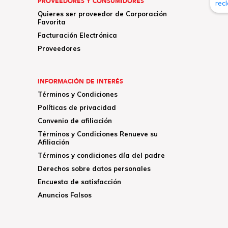
PROVEEDORES Y CONSUMIDORES
Quieres ser proveedor de Corporación
Favorita
Facturación Electrónica
Proveedores
INFORMACIÓN DE INTERÉS
Términos y Condiciones
Políticas de privacidad
Convenio de afiliación
Términos y Condiciones Renueve su
Afiliación
Términos y condiciones día del padre
Derechos sobre datos personales
Encuesta de satisfacción
Anuncios Falsos