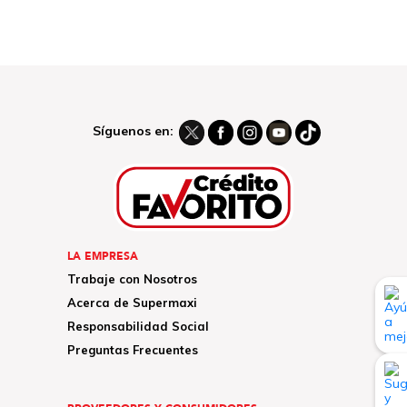
Síguenos en:
LA EMPRESA
Trabaje con Nosotros
Acerca de Supermaxi
Responsabilidad Social
Preguntas Frecuentes