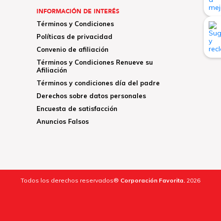
INFORMACIÓN DE INTERÉS
Términos y Condiciones
Políticas de privacidad
Convenio de afiliación
Términos y Condiciones Renueve su
Afiliación
Términos y condiciones día del padre
Derechos sobre datos personales
Encuesta de satisfacción
Anuncios Falsos
Todos los derechos reservados®
Corporación Favorita.
2026