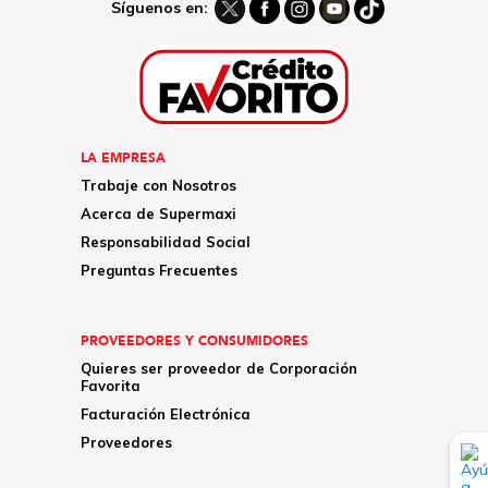
Síguenos en:
LA EMPRESA
Trabaje con Nosotros
Acerca de Supermaxi
Responsabilidad Social
Preguntas Frecuentes
PROVEEDORES Y CONSUMIDORES
Quieres ser proveedor de Corporación
Favorita
Facturación Electrónica
Proveedores