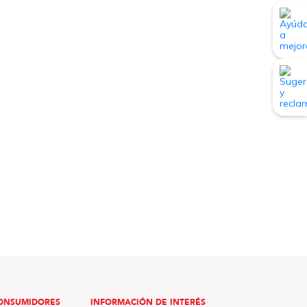
ONSUMIDORES
INFORMACIÓN DE INTERÉS