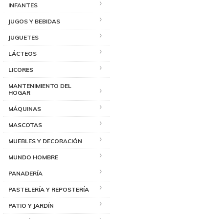
INFANTES
JUGOS Y BEBIDAS
JUGUETES
LÁCTEOS
LICORES
MANTENIMIENTO DEL
HOGAR
MÁQUINAS
MASCOTAS
MUEBLES Y DECORACIÓN
MUNDO HOMBRE
PANADERÍA
PASTELERÍA Y REPOSTERÍA
PATIO Y JARDÍN