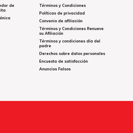
edor de
Términos y Condiciones
ita
Políticas de privacidad
rónica
Convenio de afiliación
Términos y Condiciones Renueve
su Afiliación
Términos y condiciones día del
padre
Derechos sobre datos personales
Encuesta de satisfacción
Anuncios Falsos