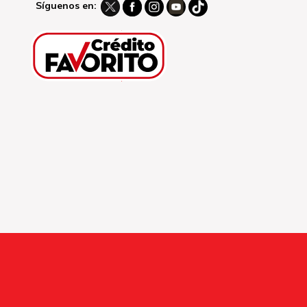
Síguenos en: