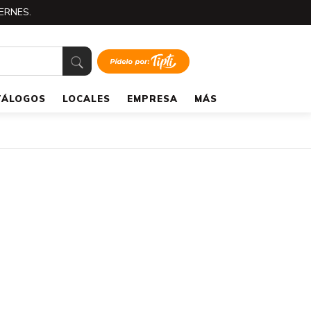
ERNES.
TÁLOGOS
LOCALES
EMPRESA
MÁS