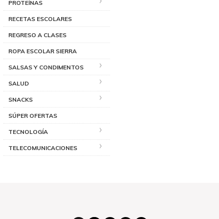
PROTEÍNAS
RECETAS ESCOLARES
REGRESO A CLASES
ROPA ESCOLAR SIERRA
SALSAS Y CONDIMENTOS
SALUD
SNACKS
SÚPER OFERTAS
TECNOLOGÍA
TELECOMUNICACIONES