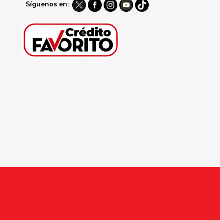
Síguenos en: