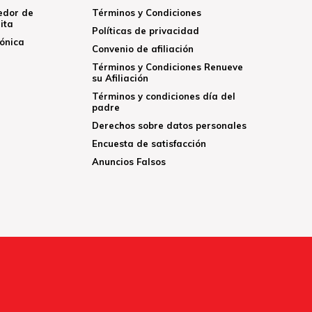
edor de
Términos y Condiciones
ita
Políticas de privacidad
rónica
Convenio de afiliación
Términos y Condiciones Renueve
su Afiliación
Términos y condiciones día del
padre
Derechos sobre datos personales
Encuesta de satisfacción
Anuncios Falsos