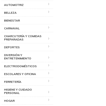
AUTOMOTRIZ
BELLEZA
BIENESTAR
CARNAVAL
CHARCUTERÍA Y COMIDAS
PREPARADAS
DEPORTES
DIVERSIÓN Y
ENTRETENIMIENTO
ELECTRODOMÉSTICOS
ESCOLARES Y OFICINA
FERRETERÍA
HIGIENE Y CUIDADO
PERSONAL
HOGAR