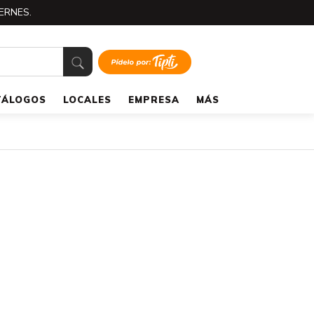
ERNES.
TÁLOGOS
LOCALES
EMPRESA
MÁS