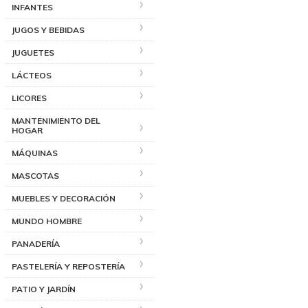
INFANTES
JUGOS Y BEBIDAS
JUGUETES
LÁCTEOS
LICORES
MANTENIMIENTO DEL
HOGAR
MÁQUINAS
MASCOTAS
MUEBLES Y DECORACIÓN
MUNDO HOMBRE
PANADERÍA
PASTELERÍA Y REPOSTERÍA
PATIO Y JARDÍN