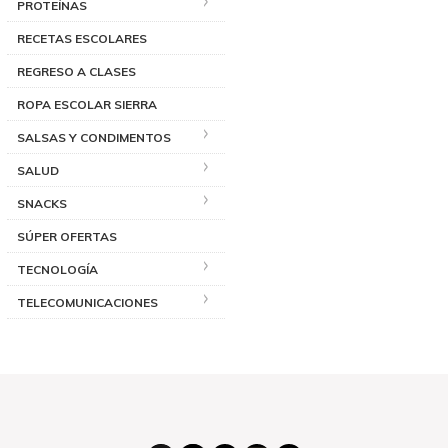
PROTEÍNAS
RECETAS ESCOLARES
REGRESO A CLASES
ROPA ESCOLAR SIERRA
SALSAS Y CONDIMENTOS
SALUD
SNACKS
SÚPER OFERTAS
TECNOLOGÍA
TELECOMUNICACIONES