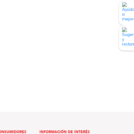
ONSUMIDORES
INFORMACIÓN DE INTERÉS