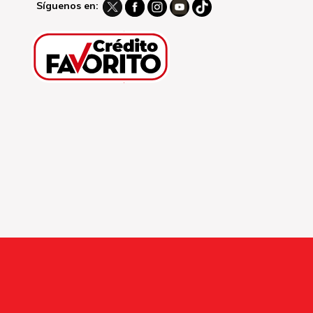
Síguenos en: