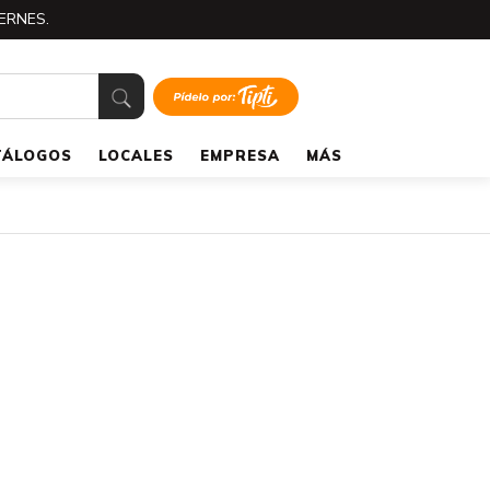
ERNES.
TÁLOGOS
LOCALES
EMPRESA
MÁS