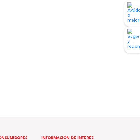
ONSUMIDORES
INFORMACIÓN DE INTERÉS