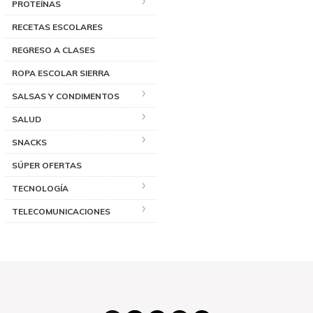
PROTEÍNAS
RECETAS ESCOLARES
REGRESO A CLASES
ROPA ESCOLAR SIERRA
SALSAS Y CONDIMENTOS
SALUD
SNACKS
SÚPER OFERTAS
TECNOLOGÍA
TELECOMUNICACIONES