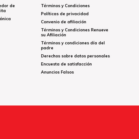
edor de
Términos y Condiciones
ita
Políticas de privacidad
rónica
Convenio de afiliación
Términos y Condiciones Renueve
su Afiliación
Términos y condiciones día del
padre
Derechos sobre datos personales
Encuesta de satisfacción
Anuncios Falsos