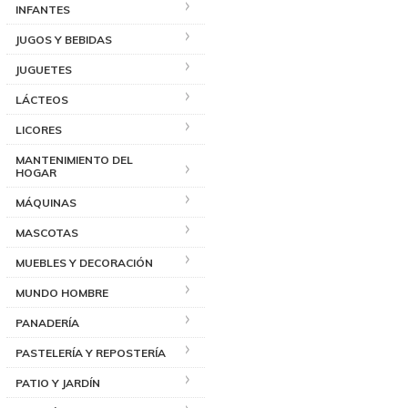
INFANTES
JUGOS Y BEBIDAS
JUGUETES
LÁCTEOS
LICORES
MANTENIMIENTO DEL
HOGAR
MÁQUINAS
MASCOTAS
MUEBLES Y DECORACIÓN
MUNDO HOMBRE
PANADERÍA
PASTELERÍA Y REPOSTERÍA
PATIO Y JARDÍN