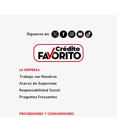
Síguenos en:
LA EMPRESA
Trabaje con Nosotros
Acerca de Supermaxi
Responsabilidad Social
Preguntas Frecuentes
PROVEEDORES Y CONSUMIDORES