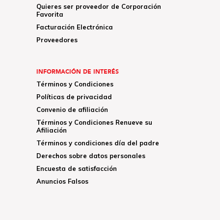
Quieres ser proveedor de Corporación
Favorita
Facturación Electrónica
Proveedores
INFORMACIÓN DE INTERÉS
Términos y Condiciones
Políticas de privacidad
Convenio de afiliación
Términos y Condiciones Renueve su
Afiliación
Términos y condiciones día del padre
Derechos sobre datos personales
Encuesta de satisfacción
Anuncios Falsos