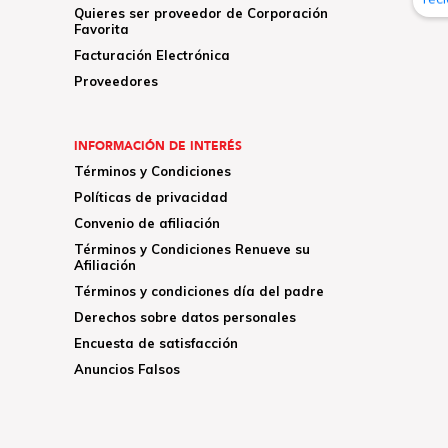
Quieres ser proveedor de Corporación
Favorita
Facturación Electrónica
Proveedores
INFORMACIÓN DE INTERÉS
Términos y Condiciones
Políticas de privacidad
Convenio de afiliación
Términos y Condiciones Renueve su
Afiliación
Términos y condiciones día del padre
Derechos sobre datos personales
Encuesta de satisfacción
Anuncios Falsos