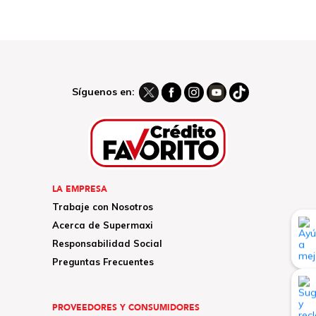
Síguenos en:
LA EMPRESA
Trabaje con Nosotros
Acerca de Supermaxi
Responsabilidad Social
Preguntas Frecuentes
PROVEEDORES Y CONSUMIDORES