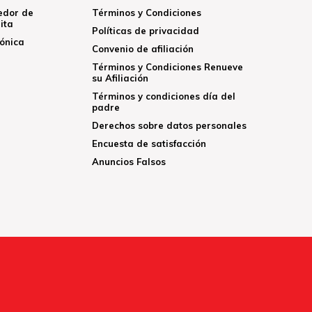
edor de
Términos y Condiciones
ita
Políticas de privacidad
rónica
Convenio de afiliación
Términos y Condiciones Renueve
su Afiliación
Términos y condiciones día del
padre
Derechos sobre datos personales
Encuesta de satisfacción
Anuncios Falsos