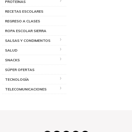
PROTEÍNAS
RECETAS ESCOLARES
REGRESO A CLASES
ROPA ESCOLAR SIERRA
SALSAS Y CONDIMENTOS
SALUD
SNACKS
SÚPER OFERTAS
TECNOLOGÍA
TELECOMUNICACIONES