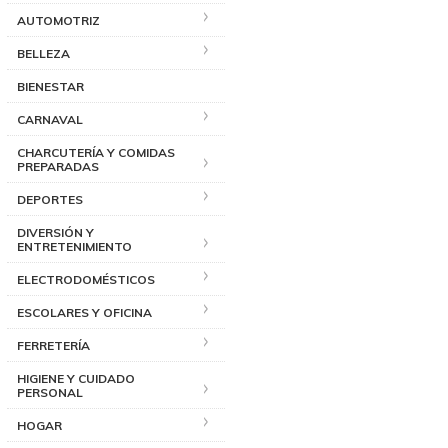
AUTOMOTRIZ
BELLEZA
BIENESTAR
CARNAVAL
CHARCUTERÍA Y COMIDAS
PREPARADAS
DEPORTES
DIVERSIÓN Y
ENTRETENIMIENTO
ELECTRODOMÉSTICOS
ESCOLARES Y OFICINA
FERRETERÍA
HIGIENE Y CUIDADO
PERSONAL
HOGAR