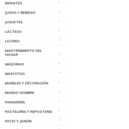
INFANTES
JUGOS Y BEBIDAS
JUGUETES
LÁCTEOS
LICORES
MANTENIMIENTO DEL
HOGAR
MÁQUINAS
MASCOTAS
MUEBLES Y DECORACIÓN
MUNDO HOMBRE
PANADERÍA
PASTELERÍA Y REPOSTERÍA
PATIO Y JARDÍN