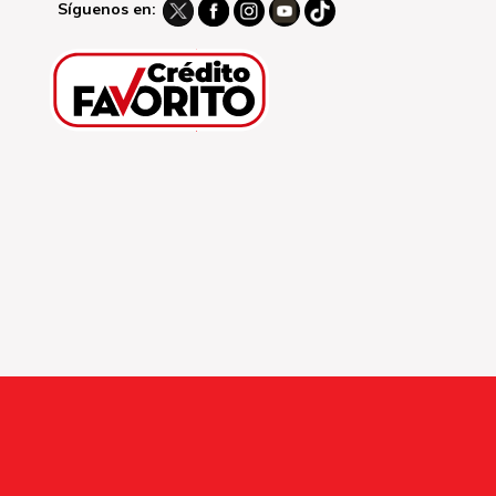
Síguenos en: