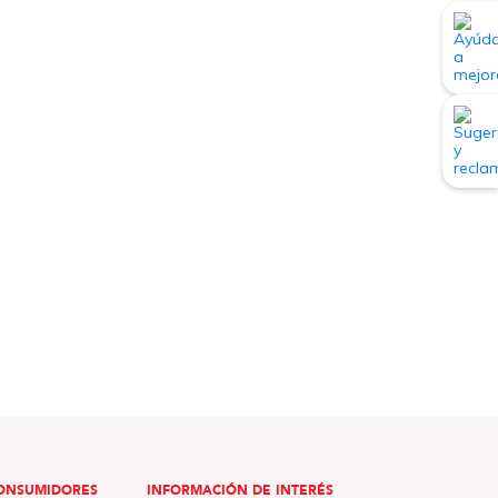
ONSUMIDORES
INFORMACIÓN DE INTERÉS