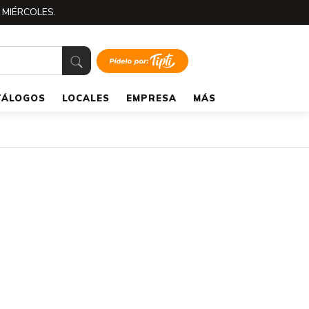
 MIÉRCOLES.
TÁLOGOS
LOCALES
EMPRESA
MÁS