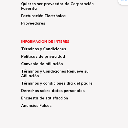
Quieres ser proveedor de Corporación
Favorita
Facturación Electrónica
Proveedores
INFORMACIÓN DE INTERÉS
Términos y Condiciones
Políticas de privacidad
Convenio de afiliación
Términos y Condiciones Renueve su
Afiliación
Términos y condiciones día del padre
Derechos sobre datos personales
Encuesta de satisfacción
Anuncios Falsos