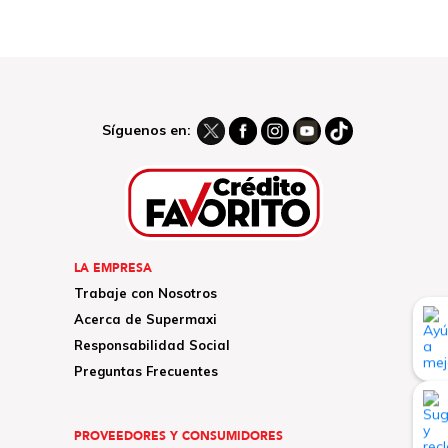
Síguenos en:
LA EMPRESA
Trabaje con Nosotros
Acerca de Supermaxi
Responsabilidad Social
Preguntas Frecuentes
PROVEEDORES Y CONSUMIDORES