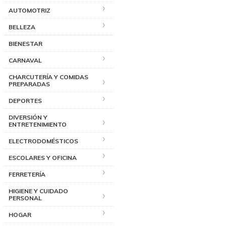
AUTOMOTRIZ
BELLEZA
BIENESTAR
CARNAVAL
CHARCUTERÍA Y COMIDAS
PREPARADAS
DEPORTES
DIVERSIÓN Y
ENTRETENIMIENTO
ELECTRODOMÉSTICOS
ESCOLARES Y OFICINA
FERRETERÍA
HIGIENE Y CUIDADO
PERSONAL
HOGAR