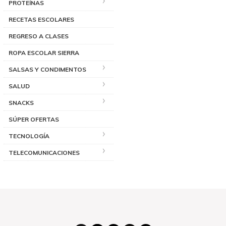
PROTEÍNAS
RECETAS ESCOLARES
REGRESO A CLASES
ROPA ESCOLAR SIERRA
SALSAS Y CONDIMENTOS
SALUD
SNACKS
SÚPER OFERTAS
TECNOLOGÍA
TELECOMUNICACIONES