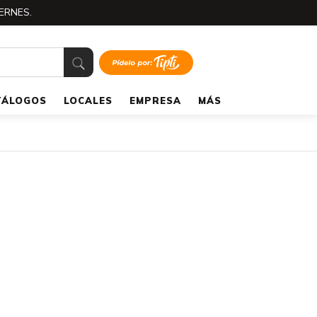
ERNES.
TÁLOGOS
LOCALES
EMPRESA
MÁS