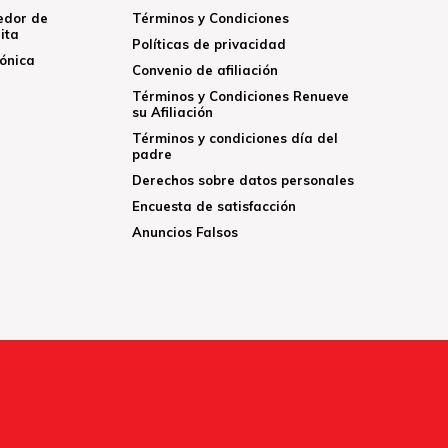
edor de
Términos y Condiciones
ita
Políticas de privacidad
rónica
Convenio de afiliación
Términos y Condiciones Renueve
su Afiliación
Términos y condiciones día del
padre
Derechos sobre datos personales
Encuesta de satisfacción
Anuncios Falsos