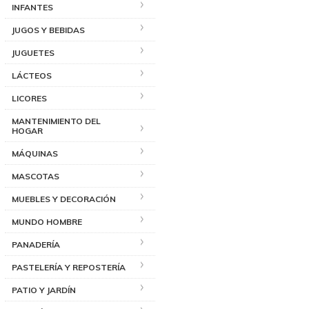
INFANTES
JUGOS Y BEBIDAS
JUGUETES
LÁCTEOS
LICORES
MANTENIMIENTO DEL
HOGAR
MÁQUINAS
MASCOTAS
MUEBLES Y DECORACIÓN
MUNDO HOMBRE
PANADERÍA
PASTELERÍA Y REPOSTERÍA
PATIO Y JARDÍN