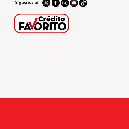
Síguenos en: