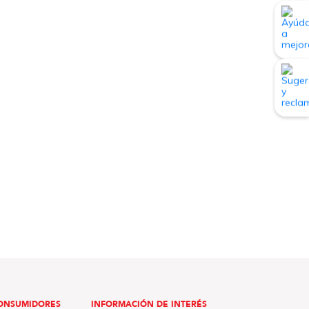
ONSUMIDORES
INFORMACIÓN DE INTERÉS