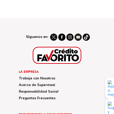
Síguenos en:
LA EMPRESA
Trabaje con Nosotros
Acerca de Supermaxi
Responsabilidad Social
Preguntas Frecuentes