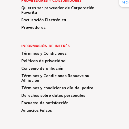
PROVEEDORES Y CONSUMIDORES
Quieres ser proveedor de Corporación
Favorita
Facturación Electrónica
Proveedores
INFORMACIÓN DE INTERÉS
Términos y Condiciones
Políticas de privacidad
Convenio de afiliación
Términos y Condiciones Renueve su
Afiliación
Términos y condiciones día del padre
Derechos sobre datos personales
Encuesta de satisfacción
Anuncios Falsos