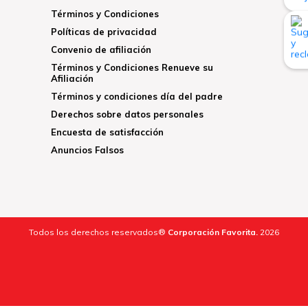
Términos y Condiciones
Políticas de privacidad
Convenio de afiliación
Términos y Condiciones Renueve su
Afiliación
Términos y condiciones día del padre
Derechos sobre datos personales
Encuesta de satisfacción
Anuncios Falsos
Todos los derechos reservados®
Corporación Favorita.
2026