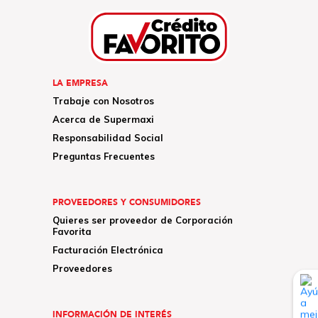
LA EMPRESA
Trabaje con Nosotros
Acerca de Supermaxi
Responsabilidad Social
Preguntas Frecuentes
PROVEEDORES Y CONSUMIDORES
Quieres ser proveedor de Corporación
Favorita
Facturación Electrónica
Proveedores
INFORMACIÓN DE INTERÉS