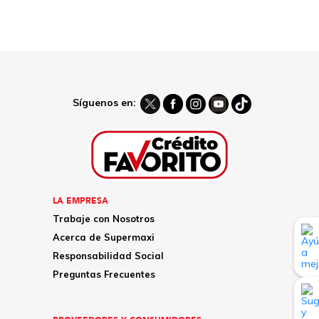
Síguenos en:
LA EMPRESA
Trabaje con Nosotros
Acerca de Supermaxi
Responsabilidad Social
Preguntas Frecuentes