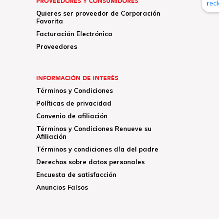
PROVEEDORES Y CONSUMIDORES
Quieres ser proveedor de Corporación
Favorita
Facturación Electrónica
Proveedores
INFORMACIÓN DE INTERÉS
Términos y Condiciones
Políticas de privacidad
Convenio de afiliación
Términos y Condiciones Renueve su
Afiliación
Términos y condiciones día del padre
Derechos sobre datos personales
Encuesta de satisfacción
Anuncios Falsos