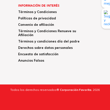
INFORMACIÓN DE INTERÉS
Términos y Condiciones
Políticas de privacidad
Convenio de afiliación
Términos y Condiciones Renueve su
Afiliación
Términos y condiciones día del padre
Derechos sobre datos personales
Encuesta de satisfacción
Anuncios Falsos
Todos los derechos reservados®
Corporación Favorita.
2026