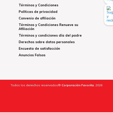
Términos y Condiciones
Políticas de privacidad
Convenio de afiliación
Términos y Condiciones Renueve su
Afiliación
Términos y condiciones día del padre
Derechos sobre datos personales
Encuesta de satisfacción
Anuncios Falsos
Todos los derechos reservados®
Corporación Favorita.
2026