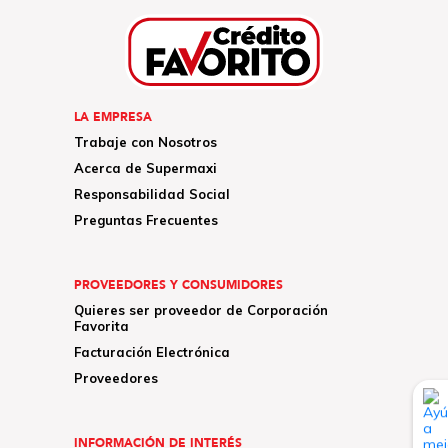
LA EMPRESA
Trabaje con Nosotros
Acerca de Supermaxi
Responsabilidad Social
Preguntas Frecuentes
PROVEEDORES Y CONSUMIDORES
Quieres ser proveedor de Corporación
Favorita
Facturación Electrónica
Proveedores
INFORMACIÓN DE INTERÉS