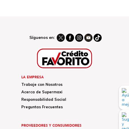
Síguenos en:
LA EMPRESA
Trabaje con Nosotros
Acerca de Supermaxi
Responsabilidad Social
Preguntas Frecuentes
PROVEEDORES Y CONSUMIDORES