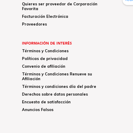
Quieres ser proveedor de Corporación
Favorita
Facturación Electrónica
Proveedores
INFORMACIÓN DE INTERÉS
Términos y Condiciones
Políticas de privacidad
Convenio de afiliación
Términos y Condiciones Renueve su
Afiliación
Términos y condiciones día del padre
Derechos sobre datos personales
Encuesta de satisfacción
Anuncios Falsos