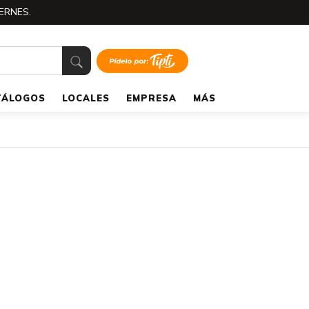
ERNES.
TÁLOGOS
LOCALES
EMPRESA
MÁS