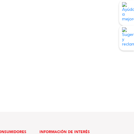
ONSUMIDORES
INFORMACIÓN DE INTERÉS