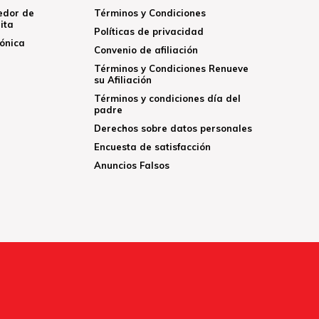
edor de
Términos y Condiciones
ita
Políticas de privacidad
rónica
Convenio de afiliación
Términos y Condiciones Renueve
su Afiliación
Términos y condiciones día del
padre
Derechos sobre datos personales
Encuesta de satisfacción
Anuncios Falsos