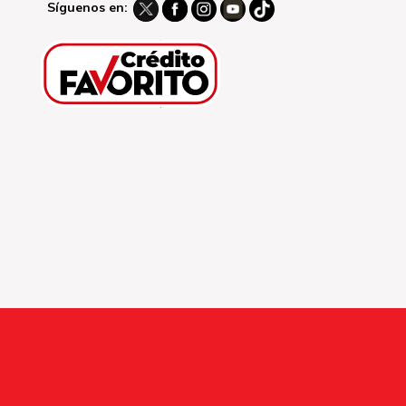
Síguenos en: