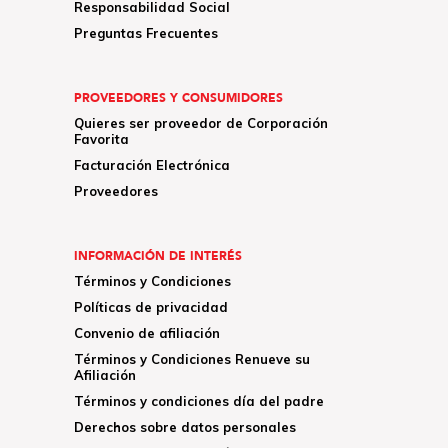
Responsabilidad Social
Preguntas Frecuentes
PROVEEDORES Y CONSUMIDORES
Quieres ser proveedor de Corporación
Favorita
Facturación Electrónica
Proveedores
INFORMACIÓN DE INTERÉS
Términos y Condiciones
Políticas de privacidad
Convenio de afiliación
Términos y Condiciones Renueve su
Afiliación
Términos y condiciones día del padre
Derechos sobre datos personales