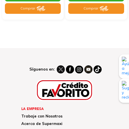
Comprar
Comprar
Síguenos en:
LA EMPRESA
Trabaje con Nosotros
Acerca de Supermaxi