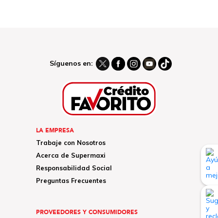
Síguenos en:
LA EMPRESA
Trabaje con Nosotros
Acerca de Supermaxi
Responsabilidad Social
Preguntas Frecuentes
PROVEEDORES Y CONSUMIDORES