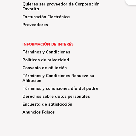
Quieres ser proveedor de Corporación
Favorita
Facturación Electrónica
Proveedores
INFORMACIÓN DE INTERÉS
Términos y Condiciones
Políticas de privacidad
Convenio de afiliación
Términos y Condiciones Renueve su
Afiliación
Términos y condiciones día del padre
Derechos sobre datos personales
Encuesta de satisfacción
Anuncios Falsos