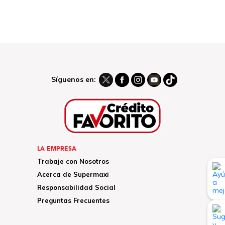
Síguenos en:
LA EMPRESA
Trabaje con Nosotros
Acerca de Supermaxi
Responsabilidad Social
Preguntas Frecuentes