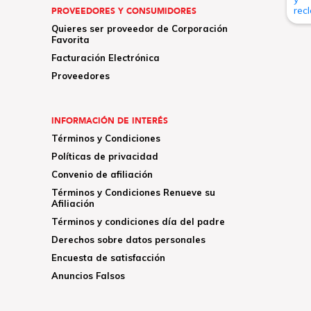
PROVEEDORES Y CONSUMIDORES
Quieres ser proveedor de Corporación
Favorita
Facturación Electrónica
Proveedores
INFORMACIÓN DE INTERÉS
Términos y Condiciones
Políticas de privacidad
Convenio de afiliación
Términos y Condiciones Renueve su
Afiliación
Términos y condiciones día del padre
Derechos sobre datos personales
Encuesta de satisfacción
Anuncios Falsos