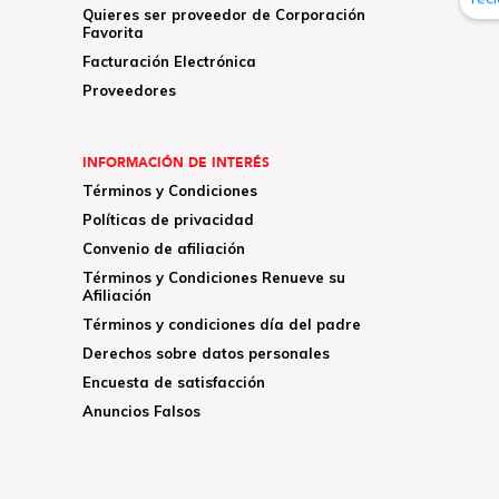
Quieres ser proveedor de Corporación
Favorita
Facturación Electrónica
Proveedores
INFORMACIÓN DE INTERÉS
Términos y Condiciones
Políticas de privacidad
Convenio de afiliación
Términos y Condiciones Renueve su
Afiliación
Términos y condiciones día del padre
Derechos sobre datos personales
Encuesta de satisfacción
Anuncios Falsos