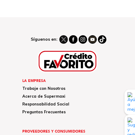
Síguenos en:
LA EMPRESA
Trabaje con Nosotros
Acerca de Supermaxi
Responsabilidad Social
Preguntas Frecuentes
PROVEEDORES Y CONSUMIDORES