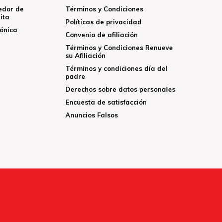
edor de
Términos y Condiciones
ita
Políticas de privacidad
rónica
Convenio de afiliación
Términos y Condiciones Renueve
su Afiliación
Términos y condiciones día del
padre
Derechos sobre datos personales
Encuesta de satisfacción
Anuncios Falsos