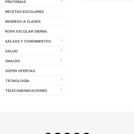
PROTEÍNAS
RECETAS ESCOLARES
REGRESO A CLASES
ROPA ESCOLAR SIERRA
SALSAS Y CONDIMENTOS
SALUD
SNACKS
SÚPER OFERTAS
TECNOLOGÍA
TELECOMUNICACIONES