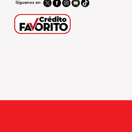
Síguenos en: