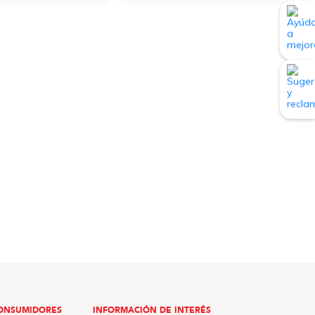
ONSUMIDORES
INFORMACIÓN DE INTERÉS