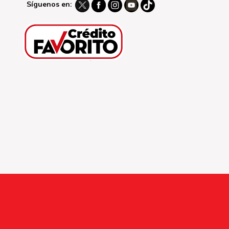
Síguenos en: