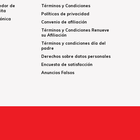
edor de
Términos y Condiciones
ita
Políticas de privacidad
rónica
Convenio de afiliación
Términos y Condiciones Renueve
su Afiliación
Términos y condiciones día del
padre
Derechos sobre datos personales
Encuesta de satisfacción
Anuncios Falsos