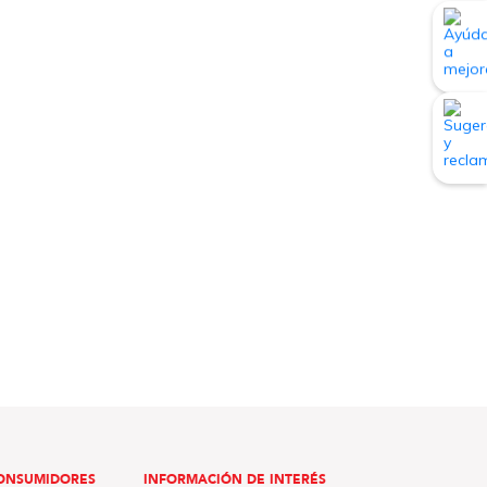
ONSUMIDORES
INFORMACIÓN DE INTERÉS