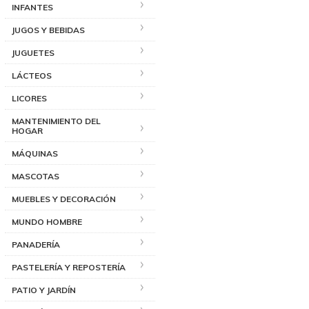
INFANTES
JUGOS Y BEBIDAS
JUGUETES
LÁCTEOS
LICORES
MANTENIMIENTO DEL
HOGAR
MÁQUINAS
MASCOTAS
MUEBLES Y DECORACIÓN
MUNDO HOMBRE
PANADERÍA
PASTELERÍA Y REPOSTERÍA
PATIO Y JARDÍN