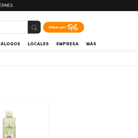
ERNES.
TÁLOGOS
LOCALES
EMPRESA
MÁS