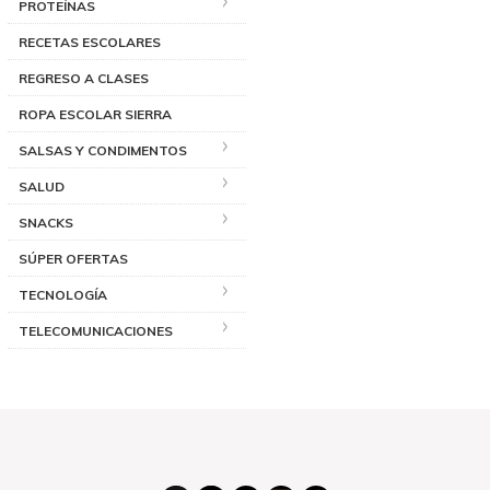
PROTEÍNAS
RECETAS ESCOLARES
REGRESO A CLASES
ROPA ESCOLAR SIERRA
SALSAS Y CONDIMENTOS
SALUD
SNACKS
SÚPER OFERTAS
TECNOLOGÍA
TELECOMUNICACIONES