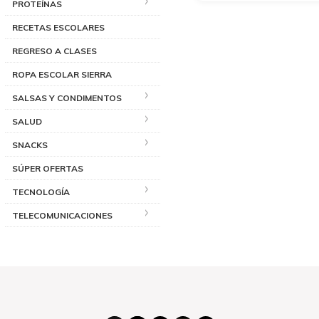
PROTEÍNAS
RECETAS ESCOLARES
REGRESO A CLASES
ROPA ESCOLAR SIERRA
SALSAS Y CONDIMENTOS
SALUD
SNACKS
SÚPER OFERTAS
TECNOLOGÍA
TELECOMUNICACIONES