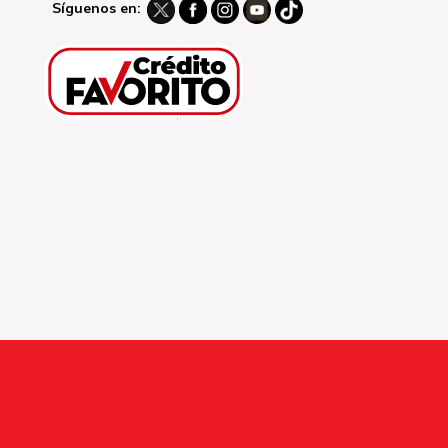
Síguenos en: