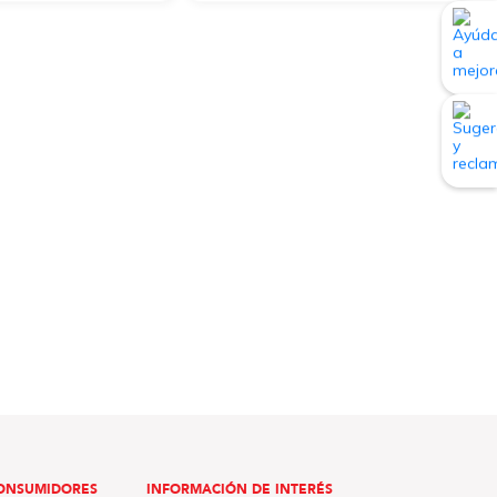
ONSUMIDORES
INFORMACIÓN DE INTERÉS