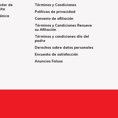
edor de
Términos y Condiciones
ita
Políticas de privacidad
rónica
Convenio de afiliación
Términos y Condiciones Renueve
su Afiliación
Términos y condiciones día del
padre
Derechos sobre datos personales
Encuesta de satisfacción
Anuncios Falsos