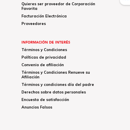
Quieres ser proveedor de Corporación
Favorita
Facturación Electrónica
Proveedores
INFORMACIÓN DE INTERÉS
Términos y Condiciones
Políticas de privacidad
Convenio de afiliación
Términos y Condiciones Renueve su
Afiliación
Términos y condiciones día del padre
Derechos sobre datos personales
Encuesta de satisfacción
Anuncios Falsos