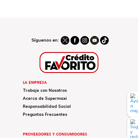
Síguenos en:
LA EMPRESA
Trabaje con Nosotros
Acerca de Supermaxi
Responsabilidad Social
Preguntas Frecuentes
PROVEEDORES Y CONSUMIDORES