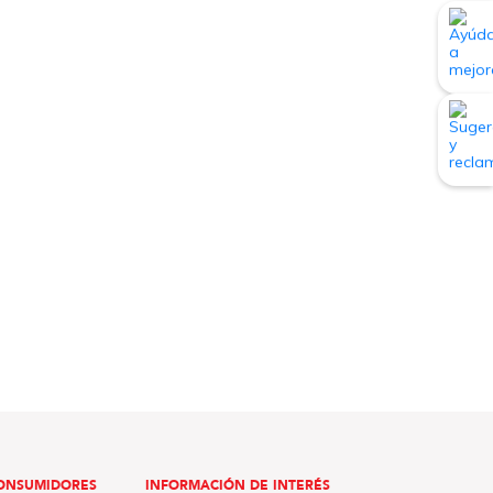
ONSUMIDORES
INFORMACIÓN DE INTERÉS