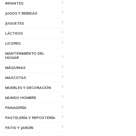
INFANTES
JUGOS Y BEBIDAS
JUGUETES
LÁCTEOS
LICORES
MANTENIMIENTO DEL
HOGAR
MÁQUINAS
MASCOTAS
MUEBLES Y DECORACIÓN
MUNDO HOMBRE
PANADERÍA
PASTELERÍA Y REPOSTERÍA
PATIO Y JARDÍN