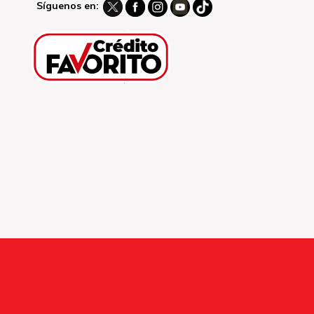
Síguenos en: