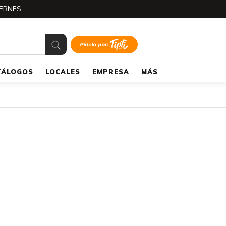
ERNES.
TÁLOGOS
LOCALES
EMPRESA
MÁS