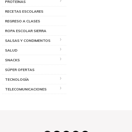
PROTEÍNAS
RECETAS ESCOLARES
REGRESO A CLASES
ROPA ESCOLAR SIERRA
SALSAS Y CONDIMENTOS
SALUD
SNACKS
SÚPER OFERTAS
TECNOLOGÍA
TELECOMUNICACIONES