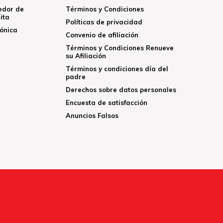
edor de
Términos y Condiciones
ita
Políticas de privacidad
rónica
Convenio de afiliación
Términos y Condiciones Renueve
su Afiliación
Términos y condiciones día del
padre
Derechos sobre datos personales
Encuesta de satisfacción
Anuncios Falsos