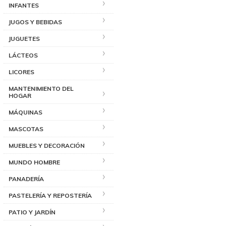
INFANTES
JUGOS Y BEBIDAS
JUGUETES
LÁCTEOS
LICORES
MANTENIMIENTO DEL
HOGAR
MÁQUINAS
MASCOTAS
MUEBLES Y DECORACIÓN
MUNDO HOMBRE
PANADERÍA
PASTELERÍA Y REPOSTERÍA
PATIO Y JARDÍN