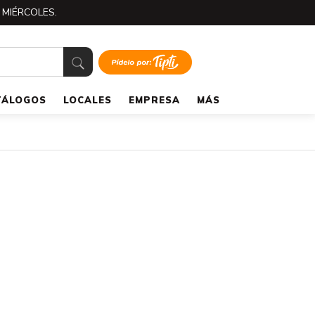
 MIÉRCOLES.
TÁLOGOS
LOCALES
EMPRESA
MÁS