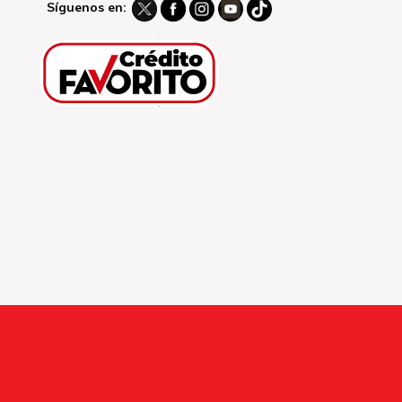
Síguenos en: