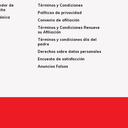
edor de
Términos y Condiciones
ita
Políticas de privacidad
rónica
Convenio de afiliación
Términos y Condiciones Renueve
su Afiliación
Términos y condiciones día del
padre
Derechos sobre datos personales
Encuesta de satisfacción
Anuncios Falsos