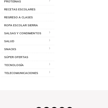
PROTEÍNAS
RECETAS ESCOLARES
REGRESO A CLASES
ROPA ESCOLAR SIERRA
SALSAS Y CONDIMENTOS
SALUD
SNACKS
SÚPER OFERTAS
TECNOLOGÍA
TELECOMUNICACIONES