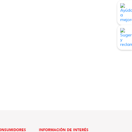
ONSUMIDORES
INFORMACIÓN DE INTERÉS