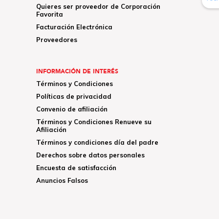
Quieres ser proveedor de Corporación
Favorita
Facturación Electrónica
Proveedores
INFORMACIÓN DE INTERÉS
Términos y Condiciones
Políticas de privacidad
Convenio de afiliación
Términos y Condiciones Renueve su
Afiliación
Términos y condiciones día del padre
Derechos sobre datos personales
Encuesta de satisfacción
Anuncios Falsos