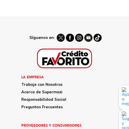
Síguenos en:
LA EMPRESA
Trabaje con Nosotros
Acerca de Supermaxi
Responsabilidad Social
Preguntas Frecuentes
PROVEEDORES Y CONSUMIDORES