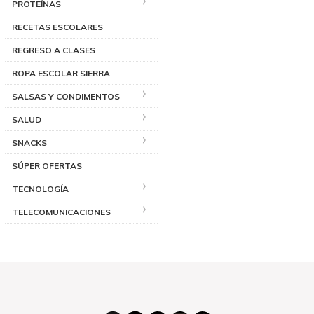
PROTEÍNAS
RECETAS ESCOLARES
REGRESO A CLASES
ROPA ESCOLAR SIERRA
SALSAS Y CONDIMENTOS
SALUD
SNACKS
SÚPER OFERTAS
TECNOLOGÍA
TELECOMUNICACIONES