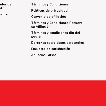
edor de
Términos y Condiciones
ita
Políticas de privacidad
rónica
Convenio de afiliación
Términos y Condiciones Renueve
su Afiliación
Términos y condiciones día del
padre
Derechos sobre datos personales
Encuesta de satisfacción
Anuncios Falsos