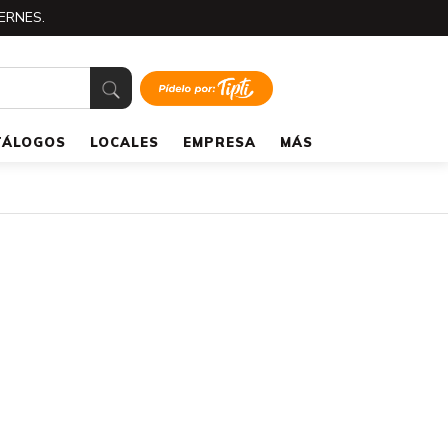
ERNES.
TÁLOGOS
LOCALES
EMPRESA
MÁS