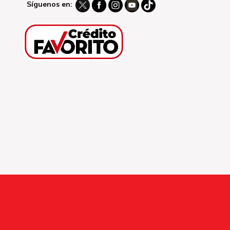
Síguenos en: