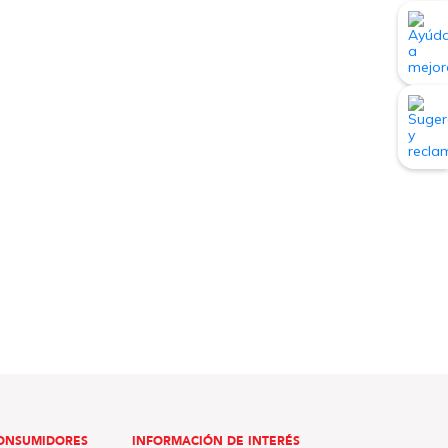
ONSUMIDORES
INFORMACIÓN DE INTERÉS