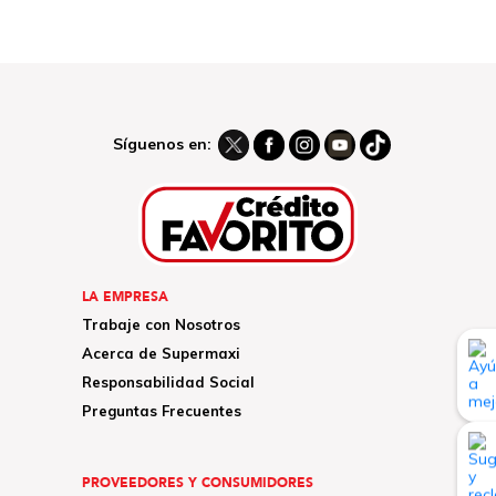
Síguenos en:
LA EMPRESA
Trabaje con Nosotros
Acerca de Supermaxi
Responsabilidad Social
Preguntas Frecuentes
PROVEEDORES Y CONSUMIDORES