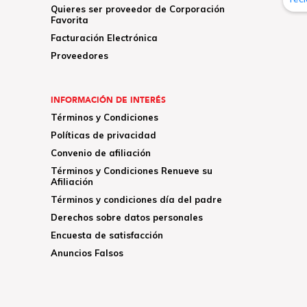
Quieres ser proveedor de Corporación
Favorita
Facturación Electrónica
Proveedores
INFORMACIÓN DE INTERÉS
Términos y Condiciones
Políticas de privacidad
Convenio de afiliación
Términos y Condiciones Renueve su
Afiliación
Términos y condiciones día del padre
Derechos sobre datos personales
Encuesta de satisfacción
Anuncios Falsos