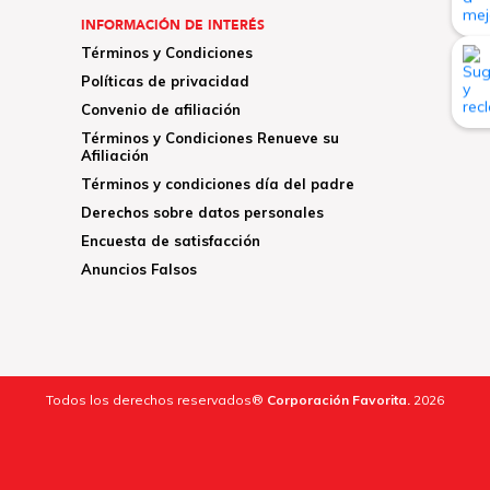
INFORMACIÓN DE INTERÉS
Términos y Condiciones
Políticas de privacidad
Convenio de afiliación
Términos y Condiciones Renueve su
Afiliación
Términos y condiciones día del padre
Derechos sobre datos personales
Encuesta de satisfacción
Anuncios Falsos
Todos los derechos reservados®
Corporación Favorita.
2026