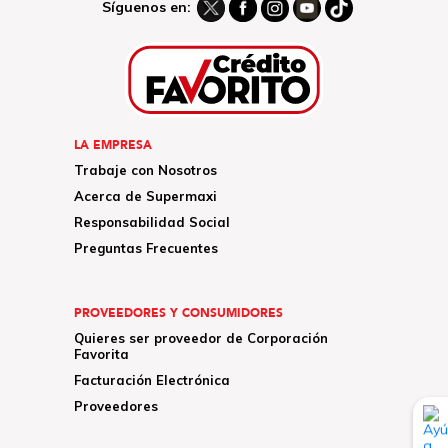
Síguenos en:
LA EMPRESA
Trabaje con Nosotros
Acerca de Supermaxi
Responsabilidad Social
Preguntas Frecuentes
PROVEEDORES Y CONSUMIDORES
Quieres ser proveedor de Corporación
Favorita
Facturación Electrónica
Proveedores