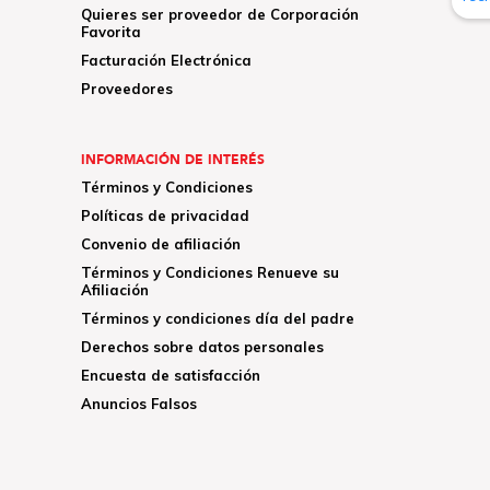
Quieres ser proveedor de Corporación
Favorita
Facturación Electrónica
Proveedores
INFORMACIÓN DE INTERÉS
Términos y Condiciones
Políticas de privacidad
Convenio de afiliación
Términos y Condiciones Renueve su
Afiliación
Términos y condiciones día del padre
Derechos sobre datos personales
Encuesta de satisfacción
Anuncios Falsos