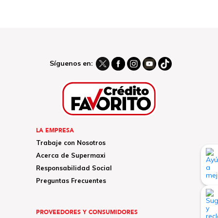
Síguenos en:
LA EMPRESA
Trabaje con Nosotros
Acerca de Supermaxi
Responsabilidad Social
Preguntas Frecuentes
PROVEEDORES Y CONSUMIDORES