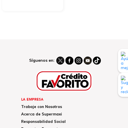
Síguenos en:
LA EMPRESA
Trabaje con Nosotros
Acerca de Supermaxi
Responsabilidad Social