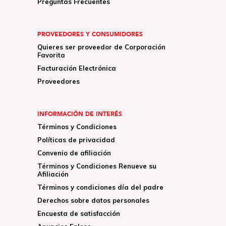
Preguntas Frecuentes
PROVEEDORES Y CONSUMIDORES
Quieres ser proveedor de Corporación
Favorita
Facturación Electrónica
Proveedores
INFORMACIÓN DE INTERÉS
Términos y Condiciones
Políticas de privacidad
Convenio de afiliación
Términos y Condiciones Renueve su
Afiliación
Términos y condiciones día del padre
Derechos sobre datos personales
Encuesta de satisfacción